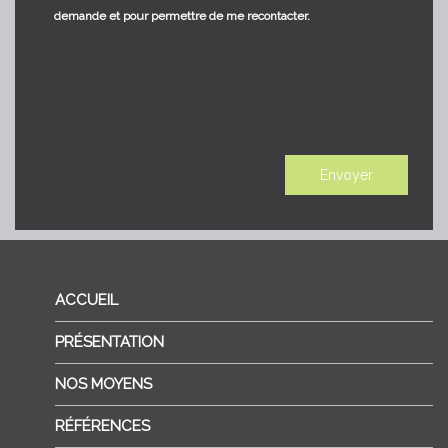
demande et pour permettre de me recontacter.
ACCUEIL
PRÉSENTATION
NOS MOYENS
RÉFÉRENCES