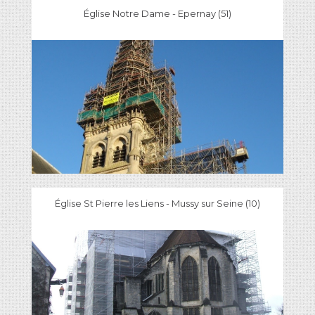
Église Notre Dame - Epernay (51)
Église St Pierre les Liens - Mussy sur Seine (10)