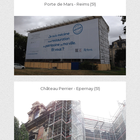
Porte de Mars - Reims (51)
Château Perrier - Epernay (51)