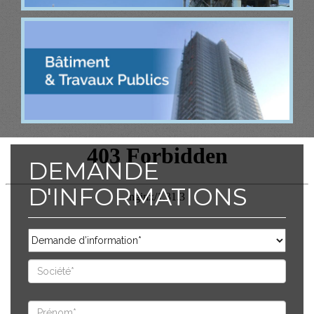
DEMANDE
D'INFORMATIONS