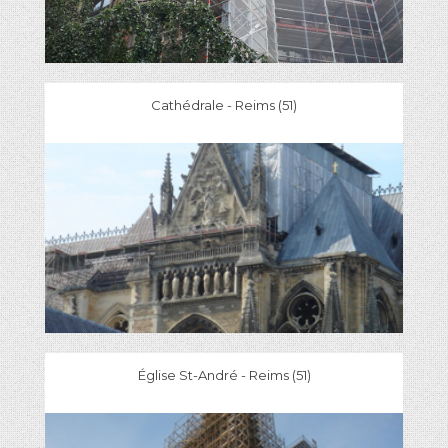
Cathédrale - Reims (51)
Église St-André - Reims (51)