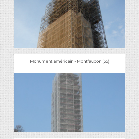
Monument américain - Montfaucon (55)