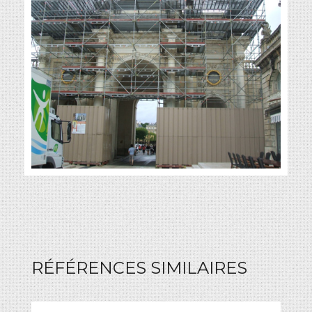
RÉFÉRENCES SIMILAIRES