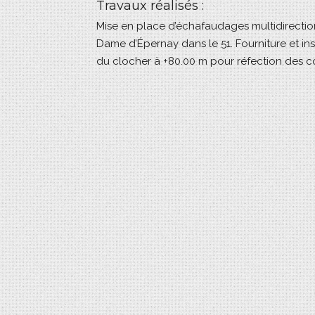
Travaux réalisés :
Mise en place d’échafaudages multidirection
Dame d’Épernay dans le 51. Fourniture et ins
du clocher à +80.00 m pour réfection des c