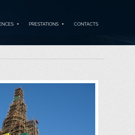
ENCES
PRESTATIONS
CONTACTS