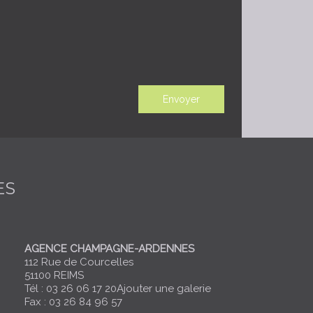
ES
AGENCE CHAMPAGNE-ARDENNES
112 Rue de Courcelles
51100 REIMS
Tél : 03 26 06 17 20
Ajouter une galerie
Fax : 03 26 84 96 57