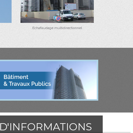
Echafaudage multidirectionnel
D'INFORMATIONS