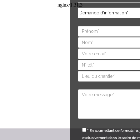
* En soumettant ce formulaire, 
exclusivement dans le cadre de 