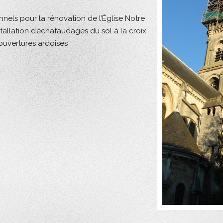
nels pour la rénovation de l’Église Notre
tallation d’échafaudages du sol à la croix
ouvertures ardoises