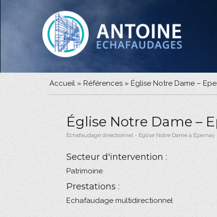
Accueil
»
Références
»
Église Notre Dame – Eper
Église Notre Dame – E
Echafaudage directionnel - Eglise Notre Dame à Epernay
Secteur d'intervention :
Patrimoine
Prestations :
Echafaudage multidirectionnel