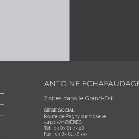
ANTOINE ECHAFAUDAG
2 sites dans le Grand-Est
SIÈGE SOCIAL
Route de Pagny sur Moselle
54121 VANDIÈRES
Tél : 03 83 81 77 28
Fax : 03 83 81 76 99