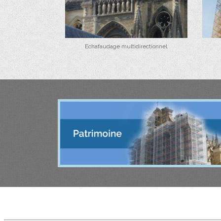
Echafaudage multidirectionnel