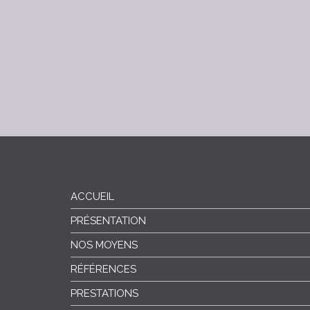
ACCUEIL
PRÉSENTATION
NOS MOYENS
RÉFÉRENCES
PRESTATIONS