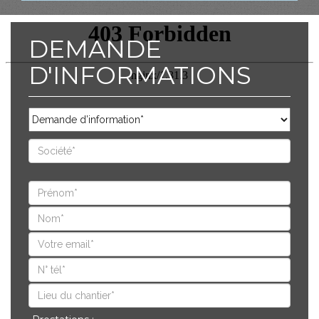
DEMANDE
D'INFORMATIONS