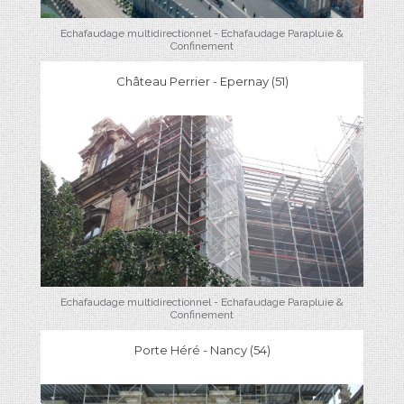
Echafaudage multidirectionnel - Echafaudage Parapluie &
Confinement
Château Perrier - Epernay (51)
Echafaudage multidirectionnel - Echafaudage Parapluie &
Confinement
Porte Héré - Nancy (54)