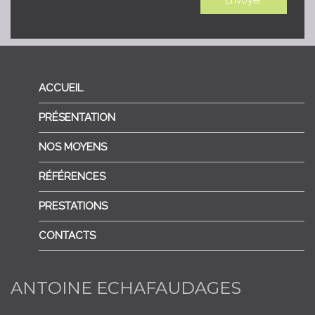
ACCUEIL
PRÉSENTATION
NOS MOYENS
RÉFÉRENCES
PRESTATIONS
CONTACTS
ANTOINE ECHAFAUDAGES