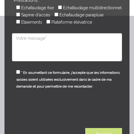
Prestations :
Echafaudage fixe
Echafaudage multidirectionnel
Sapine d'accès
Echafaudage parapluie
Etaiements
Plateforme élévatrice
* En soumettant ce formulaire, j’accepte que les informations
saisies soient utilisées exclusivement dans le cadre de ma
demande et pour permettre de me recontacter.