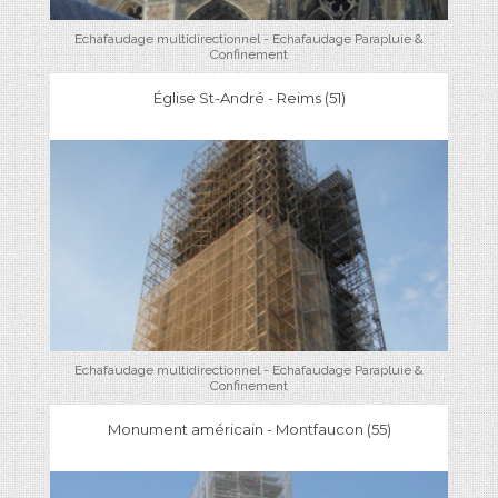
Echafaudage multidirectionnel - Echafaudage Parapluie &
Confinement
Église St-André - Reims (51)
Echafaudage multidirectionnel - Echafaudage Parapluie &
Confinement
Monument américain - Montfaucon (55)