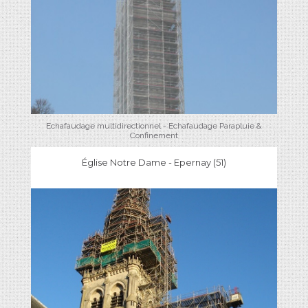
Echafaudage multidirectionnel - Echafaudage Parapluie &
Confinement
Église Notre Dame - Epernay (51)