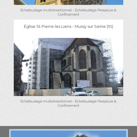
Echafaudage multidirectionnel - Echafaudage Parapluie &
Confinement
Église St Pierre les Liens - Mussy sur Seine (10)
Echafaudage multidirectionnel - Echafaudage Parapluie &
Confinement