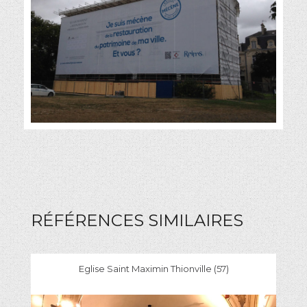
RÉFÉRENCES SIMILAIRES
Eglise Saint Maximin Thionville (57)