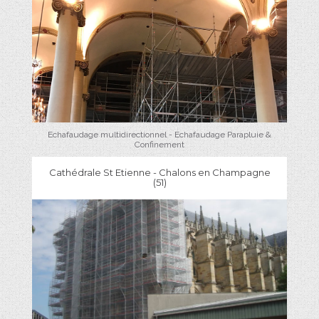
Echafaudage multidirectionnel - Echafaudage Parapluie &
Confinement
Cathédrale St Etienne - Chalons en Champagne
(51)