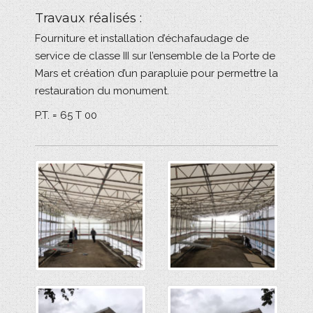
Travaux réalisés :
Fourniture et installation d’échafaudage de
service de classe III sur l’ensemble de la Porte de
Mars et création d’un parapluie pour permettre la
restauration du monument.
P.T. = 65 T 00