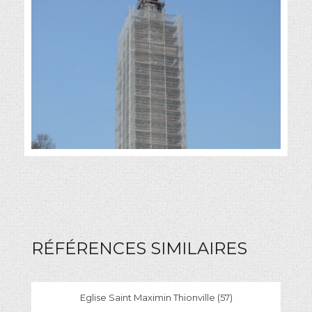
RÉFÉRENCES SIMILAIRES
Eglise Saint Maximin Thionville (57)