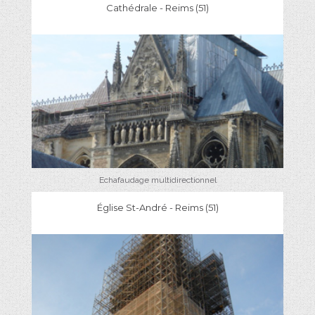
Cathédrale - Reims (51)
Echafaudage multidirectionnel
Église St-André - Reims (51)