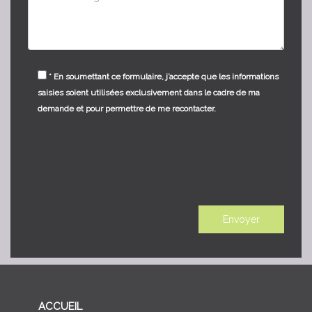
* En soumettant ce formulaire, j’accepte que les informations
saisies soient utilisées exclusivement dans le cadre de ma
demande et pour permettre de me recontacter.
ACCUEIL