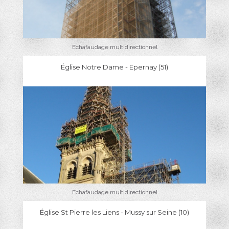
Echafaudage multidirectionnel
Église Notre Dame - Epernay (51)
Echafaudage multidirectionnel
Église St Pierre les Liens - Mussy sur Seine (10)