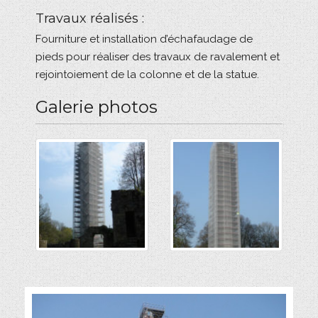
Travaux réalisés :
Fourniture et installation d’échafaudage de
pieds pour réaliser des travaux de ravalement et
rejointoiement de la colonne et de la statue.
Galerie photos