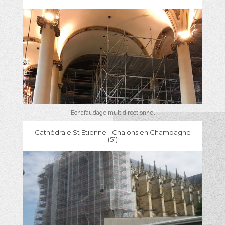
Echafaudage multidirectionnel
Cathédrale St Etienne - Chalons en Champagne
(51)