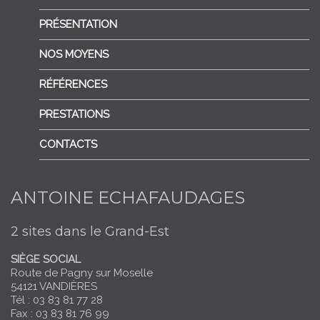
PRÉSENTATION
NOS MOYENS
RÉFÉRENCES
PRESTATIONS
CONTACTS
ANTOINE ECHAFAUDAGES
2 sites dans le Grand-Est
SIÈGE SOCIAL
Route de Pagny sur Moselle
54121 VANDIÈRES
Tél : 03 83 81 77 28
Fax : 03 83 81 76 99