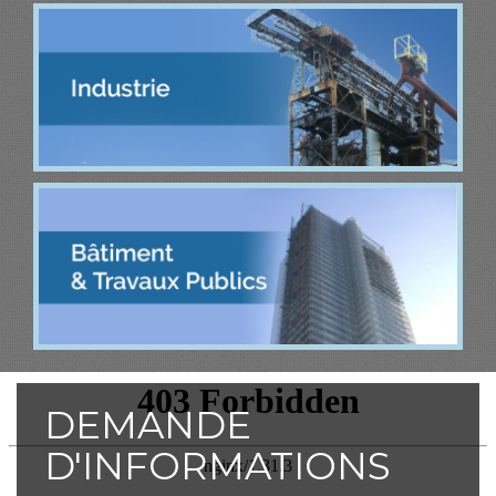
DEMANDE
D'INFORMATIONS