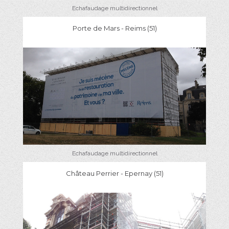
Echafaudage multidirectionnel
Porte de Mars - Reims (51)
Echafaudage multidirectionnel
Château Perrier - Epernay (51)